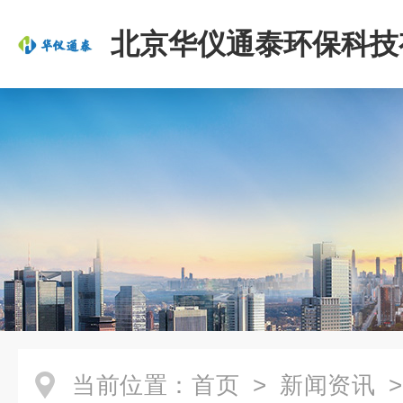
北京华仪通泰环保科技
司
当前位置：
首页
>
新闻资讯
>