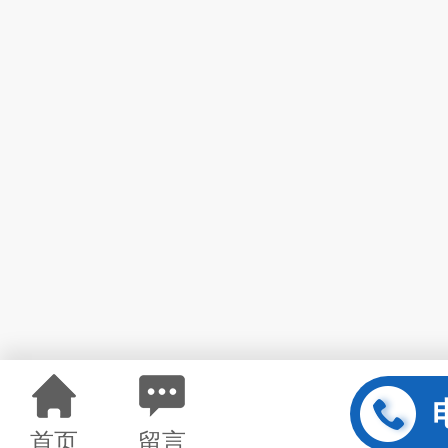
首页
留言