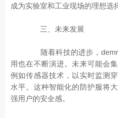
成为实验室和工业现场的理想选
三、未来发展
随着科技的进步，demr
用也在不断演进。未来可能会集
例如传感器技术，以实时监测穿
水平。这种智能化的防护服将大
强用户的安全感。