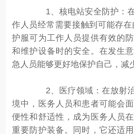
1、核电站安全防护：在
作人员经常需要接触到可能存在的
护服可为工作人员提供有效的防
和维护设备时的安全。在发生意
急人员能够更好地保护自己，减
2、医疗领域：在放射治
境中，医务人员和患者可能会面
便性和舒适性，成为医务人员在
重要防护装备。同时，它还适用