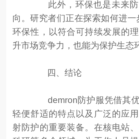
此外，环保也是未来防
向。研究者们正在探索如何进一步
环保性，以符合可持续发展的理
升市场竞争力，也能为保护生态
四、结论
demron防护服凭借其
轻便舒适的特点以及广泛的应用
射防护的重要装备。在核电站、