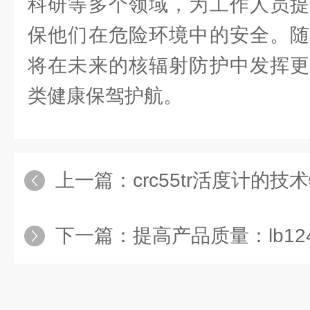
科研等多个领域，为工作人员提
保他们在危险环境中的安全。随
将在未来的核辐射防护中发挥更
类健康保驾护航。
上一篇：
crc55tr活度计的
下一篇：
提高产品质量：lb12