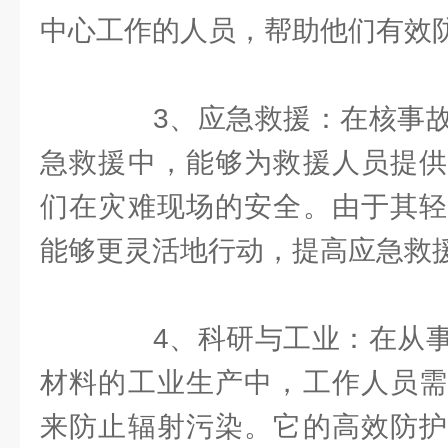
中心工作的人员，帮助他们有效
3、应急救援：在核事故
急救援中，能够为救援人员提供
们在灾难现场的安全。由于其轻
能够更灵活地行动，提高应急救
4、科研与工业：在从事
材料的工业生产中，工作人员需
来防止辐射污染。它的高效防护