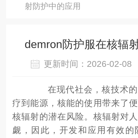
射防护中的应用
demron防护服在核
更新时间：2026-02-
在现代社会，核技术的
疗到能源，核能的使用带来了便
核辐射的潜在风险。核辐射对人
觑，因此，开发和应用有效的