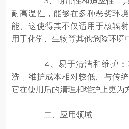
3、耐用性和适应性：具
耐高温性，能够在多种恶劣环境
能。这使得其不仅适用于核辐射
用于化学、生物等其他危险环境
4、易于清洁和维护：
洗，维护成本相对较低。与传统
它在使用后的清理和维护上更为
二、应用领域