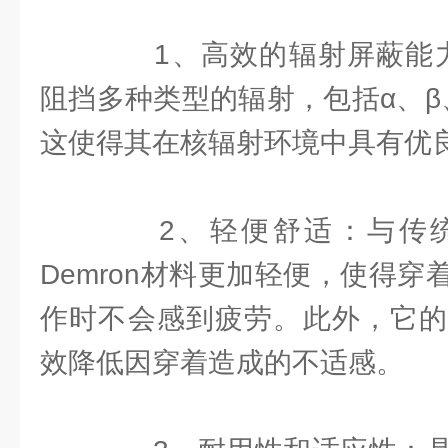
1、高效的辐射屏蔽能力：
阻挡多种类型的辐射，包括α、β
这使得其在核辐射环境中具有优
2、轻便舒适：与传统
Demron材料更加轻便，使得
作时不会感到疲劳。此外，它的
效降低因穿着造成的不适感。