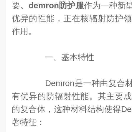
要。
demron防护服
作为一种新
优异的性能，正在核辐射防护领
作用。
一、基本特性
Demron是一种由复合
有优异的防辐射性能。其主要成
的复合体，这种材料结构使得De
著特征：