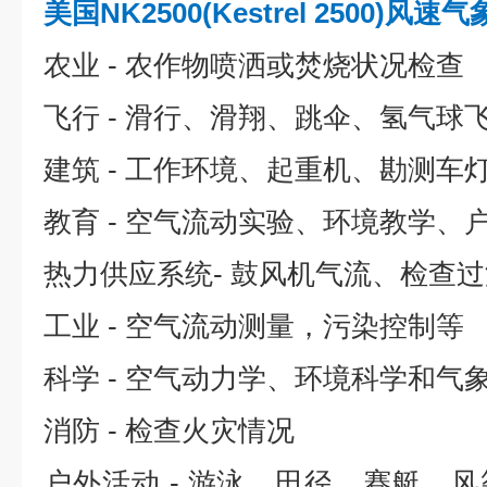
美国NK2500(Kestrel 2500)风速
农业 - 农作物喷洒或焚烧状况检查
飞行 - 滑行、滑翔、跳伞、氢气球
建筑 - 工作环境、起重机、勘测车
教育 - 空气流动实验、环境教学、
热力供应系统- 鼓风机气流、检查
工业 - 空气流动测量，污染控制等
科学 - 空气动力学、环境科学和气
消防 - 检查火灾情况
户外活动 - 游泳、田径、赛艇、