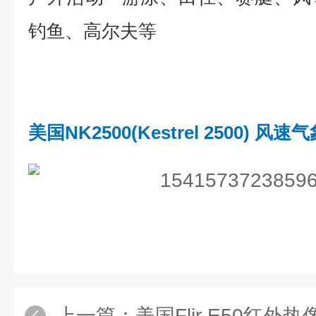
钓鱼、高尔夫等
美国NK2500(Kestrel 2500) 
上一篇：
美国Flir E50红外热