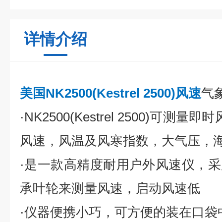
详情介绍
美国NK2500(Kestrel 2500)风速
气
·NK2500(Kestrel 2500)可测
风速，风温及风寒指数，大气压，
·是一款高精度耐用户外风速仪，
承叶轮来测量风速，启动风速低
·仪器便携小巧，可方便的装在口袋