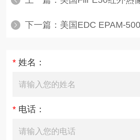
下一篇：
美国EDC EPAM-
*
姓名：
*
电话：