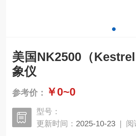
美国NK2500（Kestre
象仪
￥0~0
参考价：
型号：
更新时间：
2025-10-23
|
阅