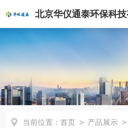
北京华仪通泰环保科技
司
当前位置：
首页
>
产品展示