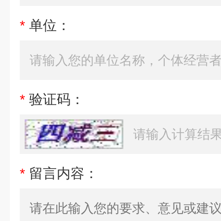
*
单位：
*
验证码：
*
留言内容：