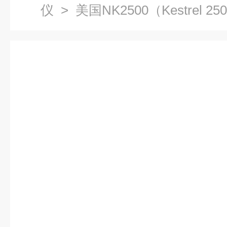
仪
> 美国NK2500（Kestrel 