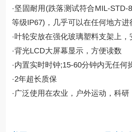
·坚固耐用(跌落测试符合MIL-STD-
等级IP67)，几乎可以在任何地方
·叶轮安放在强化玻璃塑料支架上，
·背光LCD大屏幕显示，方便读数
·内置实时时钟;15-60分钟内无任
·2年超长质保
·广泛使用在农业，户外运动，科研