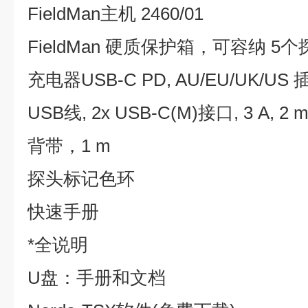
FieldMan主机 2460/01
FieldMan 硬质保护箱，可容纳 5个
充电器USB-C PD, AU/EU/UK/US 
USB线, 2x USB-C(M)接口, 3 A, 2 
背带，1 m
探头标记色环
快速手册
*全说明
U盘：手册和文档