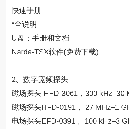
快速手册
*全说明
U盘：手册和文档
Narda-TSX软件(免费下载)
2、数字宽频探头
磁场探头 HFD-3061，300 kHz–30 
磁场探头HFD-0191， 27 MHz–1 G
电场探头EFD-0391， 100 kHz–3 G