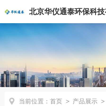
北京华仪通泰环保科技
司
当前位置：
首页
>
产品展示