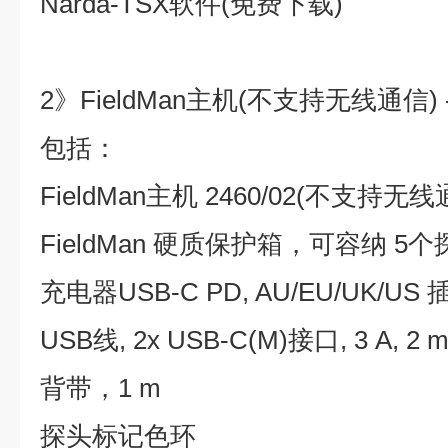
Narda-TSX软件(免费下载)
2》FieldMan主机(不支持无线通信) 
包括：
FieldMan主机 2460/02(不支持无线
FieldMan 硬质保护箱，可容纳 5个
充电器USB-C PD, AU/EU/UK/US 
USB线, 2x USB-C(M)接口, 3 A, 2 
背带，1 m
探头标记色环