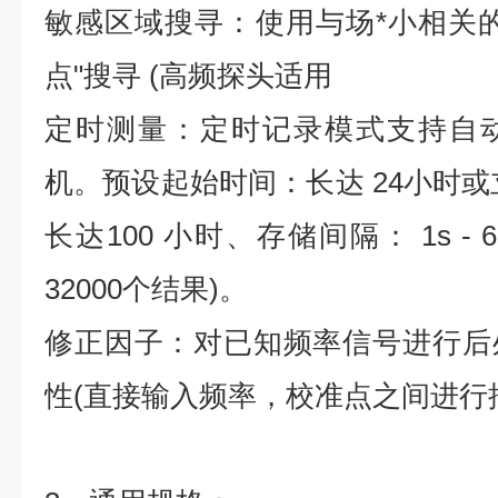
敏感区域搜寻：使用与场*小相关
点"搜寻 (高频探头适用
定时测量：定时记录模式支持自
机。预设起始时间：长达 24小时或
长达100 小时、存储间隔： 1s - 6
32000个结果)。
修正因子：对已知频率信号进行后
性(直接输入频率，校准点之间进行