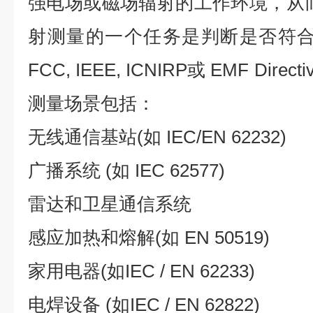
强电场或磁场辐射的工作环境，从
射测量的一个任务是判断是否符合
FCC, IEEE, ICNIRP或 EMF Direc
测量场景包括：
无线通信基站(如 IEC/EN 62232)
广播系统 (如 IEC 62577)
雷达和卫星通信系统
感应加热和熔解(如 EN 50519)
家用电器(如IEC / EN 62233)
电焊设备 (如IEC / EN 62822)