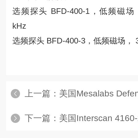
选频探头 BFD-400-1，低频磁场，1
kHz
选频探头 BFD-400-3，低频磁场， 3 c
上一篇：
美国Mesalabs Def
下一篇：
美国Interscan 4160