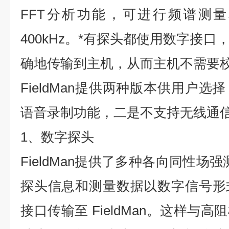
FFT分析功能，可进行频谱测
400kHz。*有探头都使用数字接
确地传输到主机，从而主机不需要
FieldMan提供两种版本供用户
语音录制功能，二是不支持无线通
1、数字探头
FieldMan提供了多种各向同性场
探头信息和测量数据以数字信号形
接口传输至 FieldMan。这样与