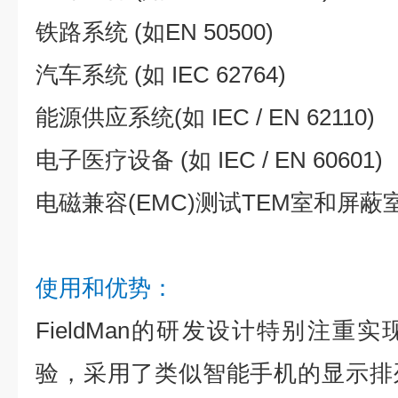
铁路系统 (如EN 50500)
汽车系统 (如 IEC 62764)
能源供应系统(如 IEC / EN 62110)
电子医疗设备 (如 IEC / EN 60601)
电磁兼容(EMC)测试TEM室和屏蔽
使用和优势：
FieldMan的研发设计特别注重
验，采用了类似智能手机的显示排