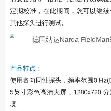
定期校准，在此期间，您可以继续使用
其他探头进行测试。
产品特点：
使用各向同性探头，频率范围0 Hz(DC)
5英寸彩色高清大屏，1280x720
境