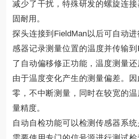
减少了干扰，特殊研发的螺旋连接
固耐用。
探头连接到FieldMan以后可自
感器记录测量位置的温度并传输到Fi
了自动偏移修正功能，温度测量还
由于温度变化产生的测量偏差。因
零，不中断测量，同时在较宽的温
量精度。
自动自检功能可以检测传感器系统
需要使用专门的信号源进行测试检