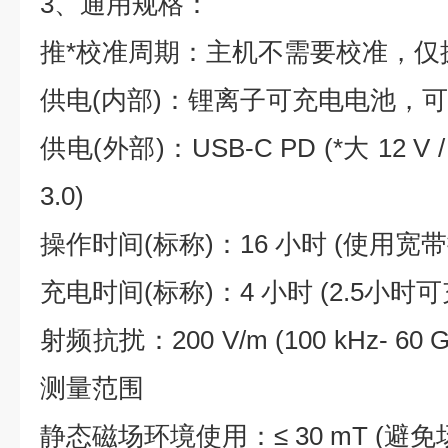
3、通用规格：
推*校准周期：主机不需要校准，仅
供电(内部)：锂离子可充电电池，
供电(外部)：USB-C PD (*大 12 V /
3.0)
操作时间(标称)：16 小时 (使用宽
充电时间(标称)：4 小时 (2.5小时可
射频抗扰：200 V/m (100 kHz- 
测量范围
静态磁场环境使用：≤ 30 mT (避免