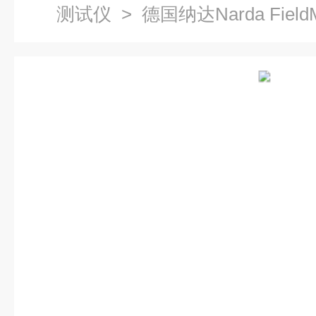
测试仪
> 德国纳达Narda Fie