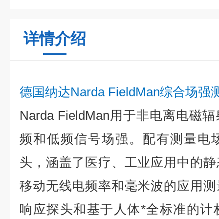
详情介绍
德国
纳达
Narda FieldMan综
Narda FieldMan用于非电离
频和低频信号场强。配有测量电
头，涵盖了医疗、工业应用中的静
移动无线电频率和毫米波的应用测
响应探头和基于人体*全标准的计