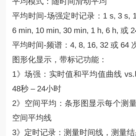
平均模式：随时间滑动平均
平均时间-场强定时记录：1 s, 3 s, 10 s, 
6 min, 10 min, 30 min, 1 h, 6 h, 或 2
平均时间-频谱：4, 8, 16, 32 或 64
图形化显示，带标记功能：
1》场强：实时值和平均值曲线 vs
48秒 – 24小时
2》空间平均：条形图显示每个测量位
空间平均线
3》定时记录：测量时间线，测量