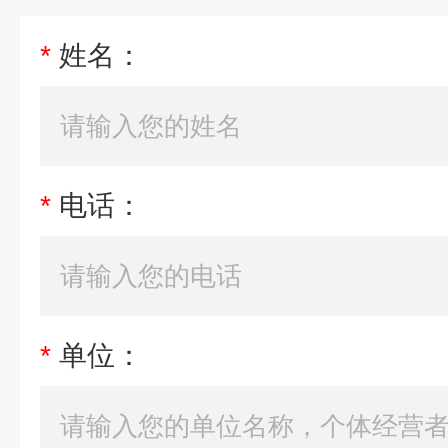
*
姓名：
*
电话：
*
单位：