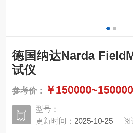
德国纳达Narda Fiel
试仪
￥150000~15000
参考价：
型号：
更新时间：
2025-10-25
|
阅