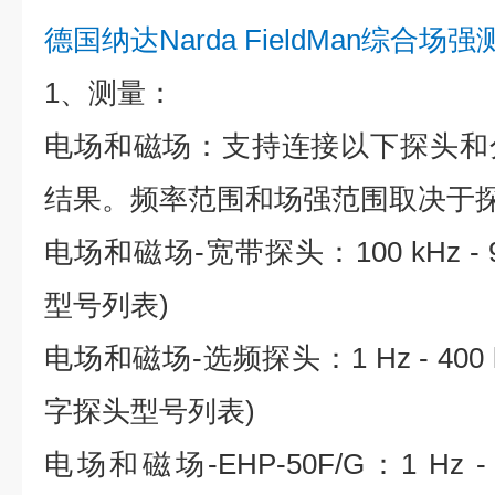
德国
纳达
Narda FieldMan综
1、测量：
电场和磁场：支持连接以下探头和
结果。频率范围和场强范围取决于探
电场和磁场-宽带探头：100 kHz - 
型号列表)
电场和磁场-选频探头：1 Hz - 400
字探头型号列表)
电场和磁场-EHP-50F/G：1 Hz -