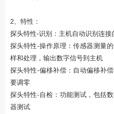
2、特性：
探头特性-识别：主机自动识别连接
探头特性-操作原理：传感器测量
样和处理，输出数字信号到主机
探头特性-偏移补偿：自动偏移补
要调零
探头特性-自检：功能测试，包括
器测试