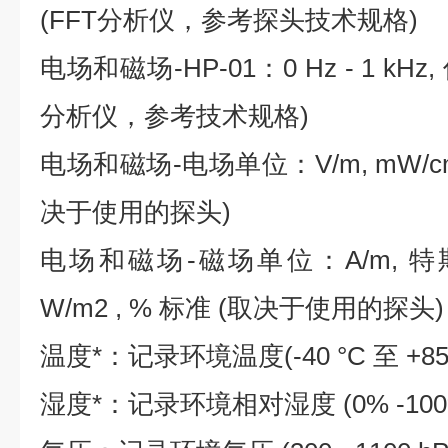
(FFT分析仪，参考探头技术规格)
电场和磁场-HP-01：0 Hz - 1 kHz
分析仪，参考技术规格)
电场和磁场-电场单位：V/m, mW/cm2 
决于使用的探头)
电场和磁场-磁场单位：A/m, 特斯拉,
W/m2 , % 标准 (取决于使用的探头)
温度*：记录环境温度(-40 °C 至 +85 
湿度*：记录环境相对湿度 (0% -100