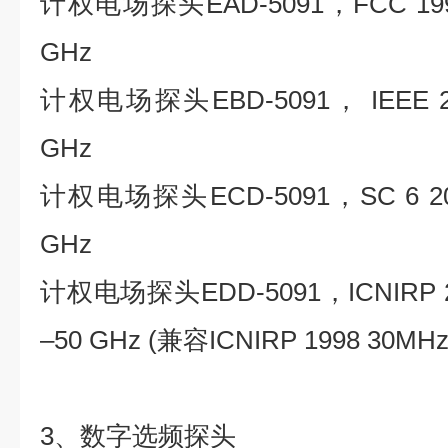
计权电场探头EAD-5091，FCC 1997
GHz
计权电场探头EBD-5091， IEEE 2
GHz
计权电场探头ECD-5091，SC 6 20
GHz
计权电场探头EDD-5091，ICNIRP
–50 GHz (兼容ICNIRP 1998 30
3、数字选频探头