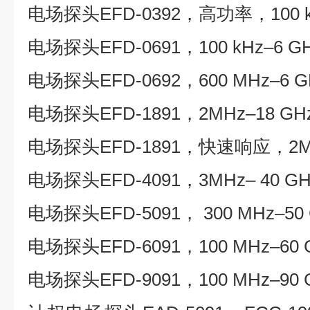
电场探头EFD-0392，高功率，100 kH
电场探头EFD-0691，100 kHz–6 G
电场探头EFD-0692，600 MHz–6 G
电场探头EFD-1891，2MHz–18 GH
电场探头EFD-1891，快速响应，2MH
电场探头EFD-4091，3MHz– 40 GH
电场探头EFD-5091， 300 MHz–5
电场探头EFD-6091，100 MHz–60 
电场探头EFD-9091，100 MHz–90 