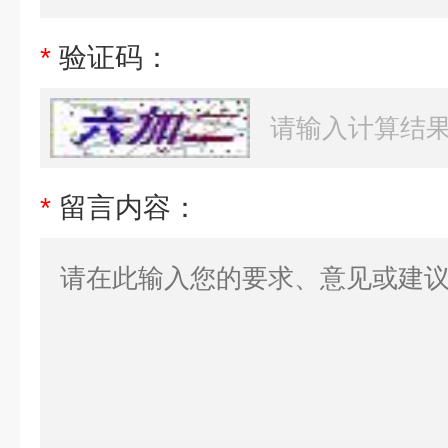
*
验证码：
*
留言内容：