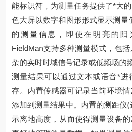
能标识符，为测量任务提供了*大
色大屏以数字和图形形式显示测量
的测量信息，即使在明亮的阳
FieldMan支持多种测量模式，
杂的实时时域信号记录或低频场的
测量结果可以通过文本或语音*进
存。内置传感器可记录当前环境情
添加到测量结果中。内置的测距仪(
示离地高度，从而使得测量设备的