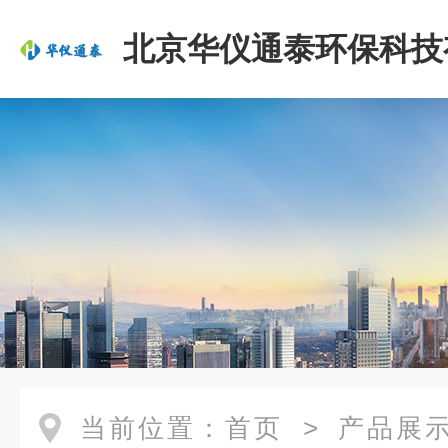
北京华仪通泰环保科技
司
当前位置：
首页
>
产品展