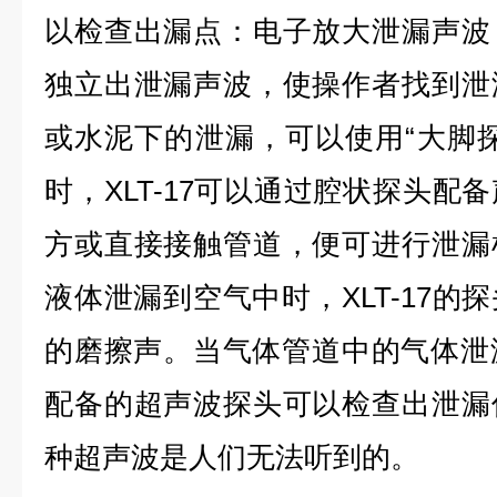
以检查出漏点：电子放大泄漏声波
独立出泄漏声波，使操作者找到泄
或水泥下的泄漏，可以使用“大脚
时，XLT-17可以通过腔状探头配
方或直接接触管道，便可进行泄漏
液体泄漏到空气中时，XLT-17的
的磨擦声。当气体管道中的气体泄漏到
配备的超声波探头可以检查出泄漏
种超声波是人们无法听到的。