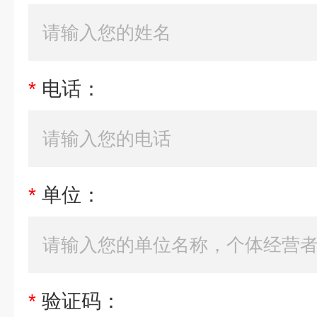
*
电话：
*
单位：
*
验证码：