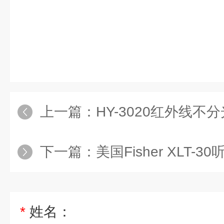
上一篇：
HY-3020红外线不分光
下一篇：
美国Fisher XLT-3
*
姓名：