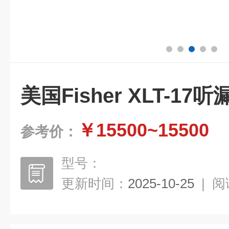
美国Fisher XLT-17听
￥15500~15500
参考价：
型号：
更新时间：
2025-10-25
|
阅