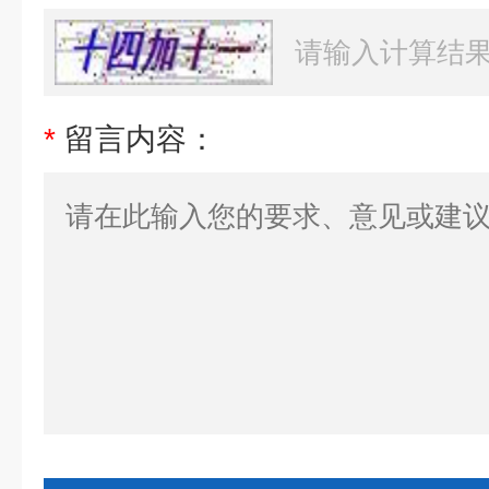
*
留言内容：