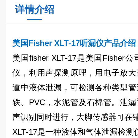
详情介绍
美国Fisher XLT-17听漏仪
产品介绍
美国fisher XLT-17是美国Fis
仪，利用声探测原理，用电子放大
道中液体泄漏，可检测各种类型管
轶、PVC，水泥管及石棉管。泄
声识别同时进行，大脚传感器可在
XLT-17是一种液体和气体泄漏检