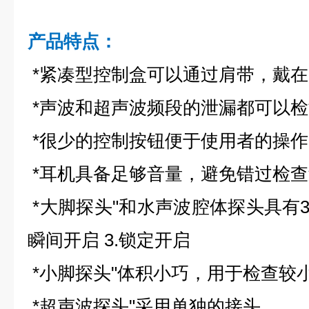
产品特点：
*紧凑型控制盒可以通过肩带，戴在
*声波和超声波频段的泄漏都可以检
*很少的控制按钮便于使用者的操作
*耳机具备足够音量，避免错过检
*大脚探头"和水声波腔体探头具有3个
瞬间开启 3.锁定开启
*小脚探头"体积小巧，用于检查较
*超声波探头"采用单独的接头