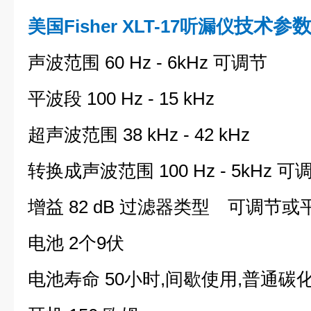
技术参
美国Fisher XLT-17听漏仪
声波范围 60 Hz - 6kHz 可调节
平波段 100 Hz - 15 kHz
超声波范围 38 kHz - 42 kHz
转换成声波范围 100 Hz - 5kHz 可
增益 82 dB 过滤器类型 可调节或
电池 2个9伏
电池寿命 50小时,间歇使用,普通碳