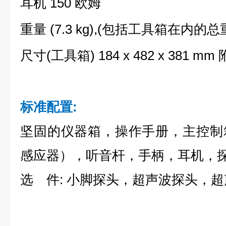
耳机 150 欧姆
重量 (7.3 kg),(包括工具箱在内的总
尺寸(工具箱) 184 x 482 x 381 mm
标准配置:
坚固的仪器箱，操作手册，主控制
感应器），听音杆，手柄，耳机，
选 件: 小脚探头，超声波探头，