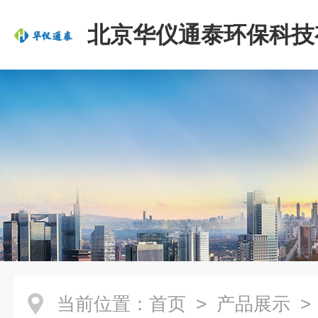
北京华仪通泰环保科技
司
当前位置：
首页
>
产品展示