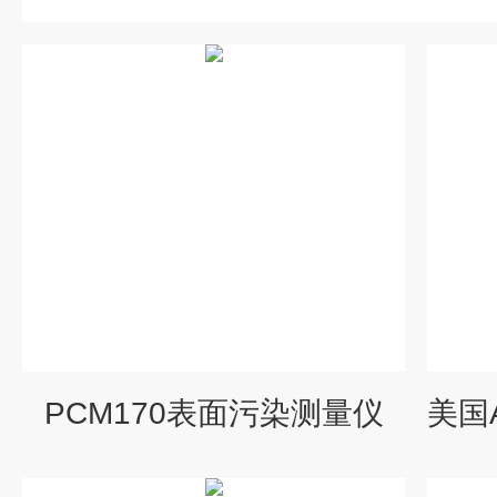
PCM170表面污染测量仪