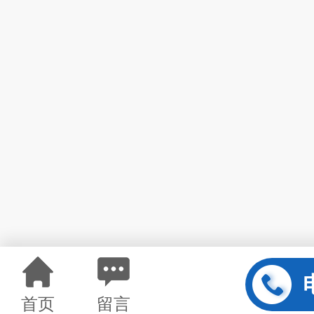
首页
留言