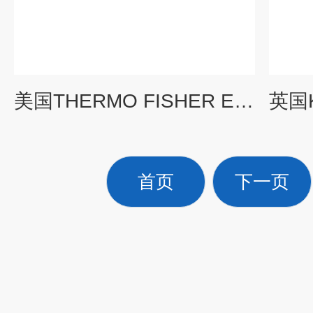
美国THERMO FISHER EPD-G个人γ剂量计
首页
下一页