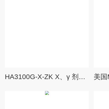
HA3100G-X-ZK X、γ 剂量率仪