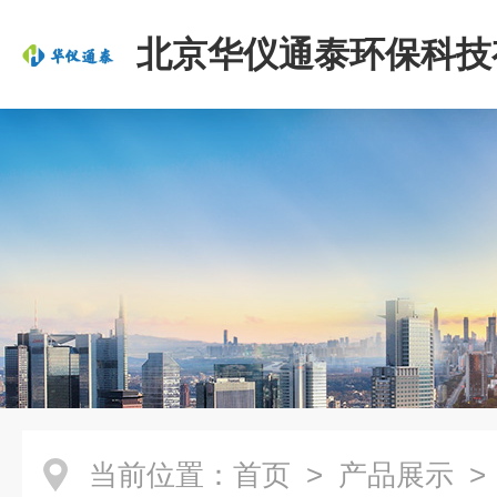
北京华仪通泰环保科技
司
当前位置：
首页
>
产品展示