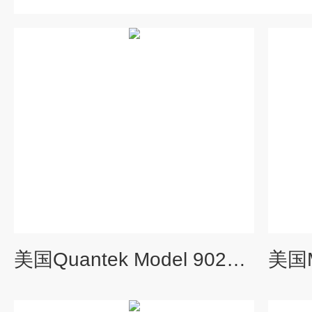
美国Quantek Model 902D顶空气体分析仪