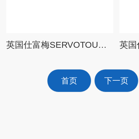
英国仕富梅SERVOTOUGH Oxy 1900 O₂分析仪
首页
下一页