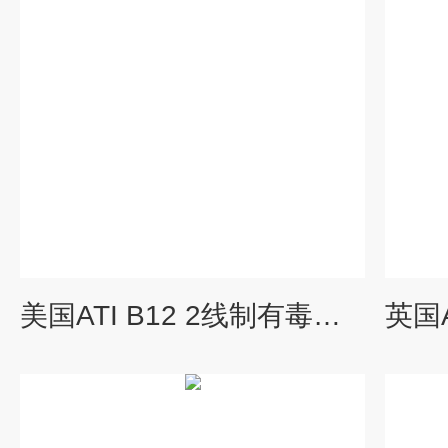
美国ATI B12 2线制有毒气体检测仪