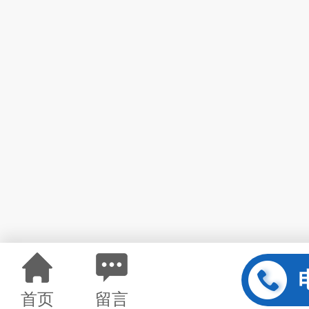
首页
留言