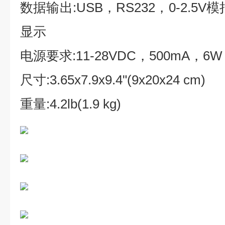
数据输出:USB，RS232，0-2.5V
显示
电源要求:11-28VDC，500mA，6W
尺寸:3.65x7.9x9.4"(9x20x24 cm)
重量:4.2lb(1.9 kg)