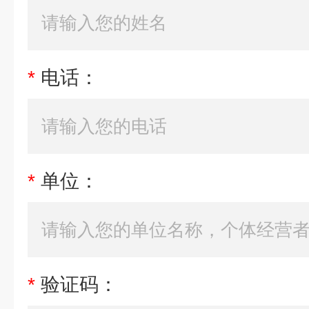
*
电话：
*
单位：
*
验证码：