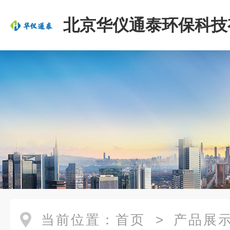
北京华仪通泰环保科技
司
当前位置：
首页
>
产品展