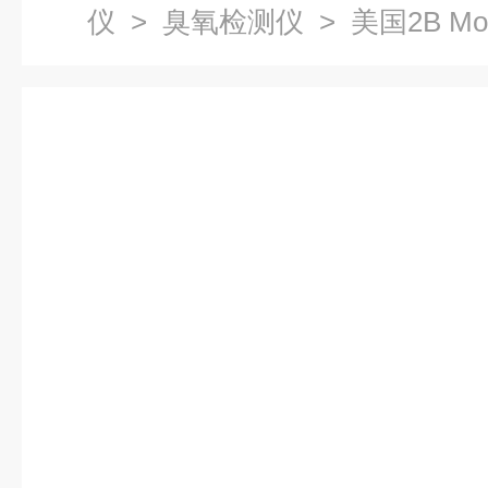
仪
>
臭氧检测仪
> 美国2B Mo