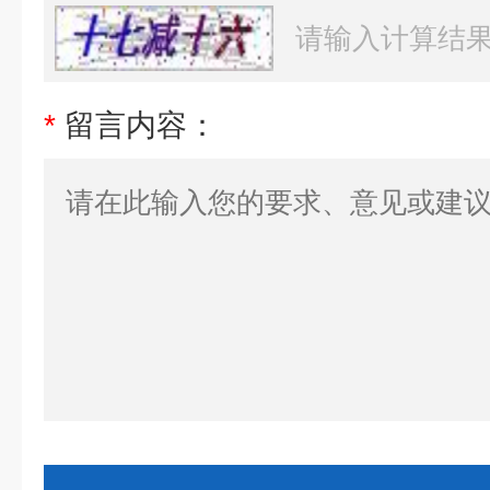
*
留言内容：