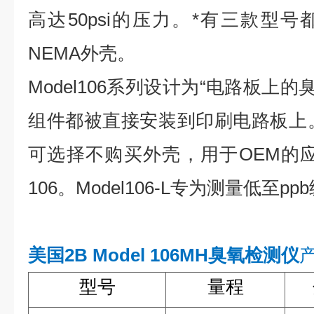
高达50psi的压力。*有三款型
NEMA外壳。
Model106系列设计为“电路板上
组件都被直接安装到印刷电路板上。因
可选择不购买外壳，用于OEM的应用。
106。Model106-L专为测量低至
美国2B Model 106MH臭氧检测仪
型号
量程