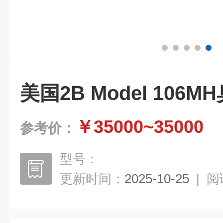
美国2B Model 106
￥35000~35000
参考价：
型号：
更新时间：
2025-10-25
|
阅