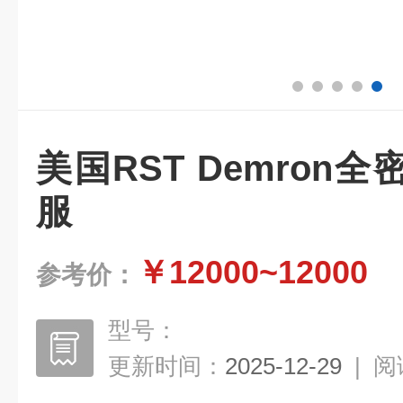
美国RST Demron
服
￥12000~12000
参考价：
型号：
更新时间：
2025-12-29
|
阅