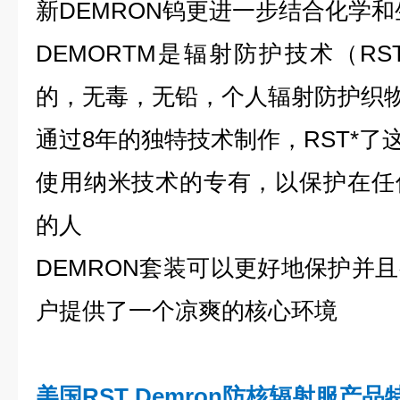
新DEMRON钨更进一步结合化学
DEMORTM是辐射防护技术（R
的，无毒，无铅，个人辐射防护织
通过8年的独特技术制作，RST*了
使用纳米技术的专有，以保护在任
的人
DEMRON套装可以更好地保护并
户提供了一个凉爽的核心环境
美国RST Demron
防核辐射服
产品