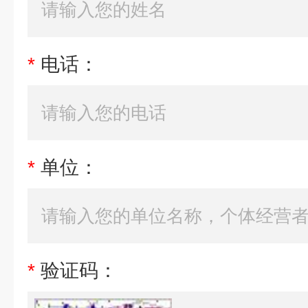
*
电话：
*
单位：
*
验证码：