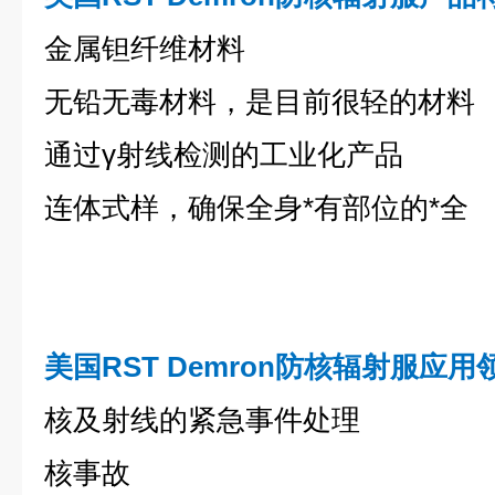
金属钽纤维材料
无铅无毒材料，是目前很轻的材料
通过γ射线检测的工业化产品
连体式样，确保全身*有部位的*全
美国RST Demron
防核辐射服
应用
核及射线的紧急事件处理
核事故