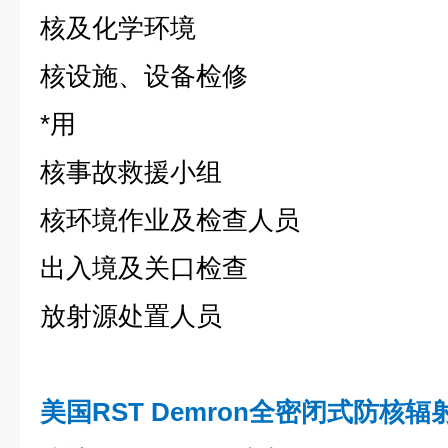
核及化学环境
核设施、设备检修
*用
核事故救援小组
核环境作业及检查人员
出入境及关口检查
放射源处置人员
美国RST Demron全密闭式防核辐