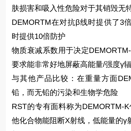
肤损害和吸入性危险对于其销毁无
DEMORTM在对抗β线时提供了3
时提供10倍防护
物质衰减系数用于决定DEMORTM
要求能非常好地屏蔽高能量/强度γ
与其他产品比较：在重量方面DEMO
铅，而无铅的污染和生物学危险
RST的专有面料称为DEMORTM
他化合物能阻断X射线，低能量的γ