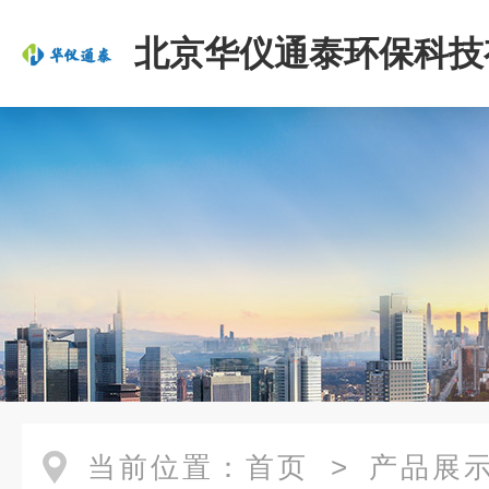
北京华仪通泰环保科技
司
当前位置：
首页
>
产品展