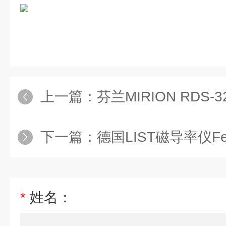
上一篇：
芬兰MIRION RDS
下一篇：
德国LIST磁导率仪Ferr
*
姓名：