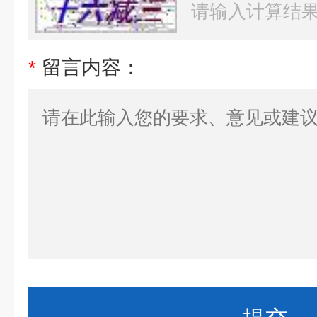
*
留言内容：