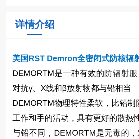
详情介绍
美国RST Demron全密闭式防核辐
DEMORTM是一种有效的
防辐射服
对抗γ、X线和β放射物都与铅相当
DEMORTM物理特性柔软，比铅制
工作和手的活动，具有更好的散热
与铅不同，DEMORTM是无毒的