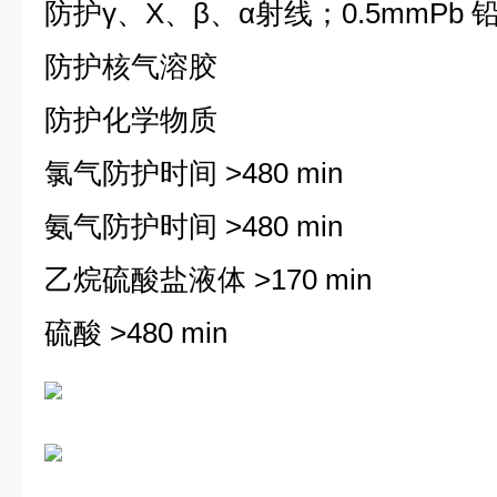
防护γ、Χ、β、α射线；0.5mmPb 铅
防护核气溶胶
防护化学物质
氯气防护时间 >480 min
氨气防护时间 >480 min
乙烷硫酸盐液体 >170 min
硫酸 >480 min