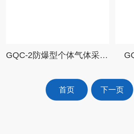
GQC-2防爆型个体气体采样仪
G
首页
下一页