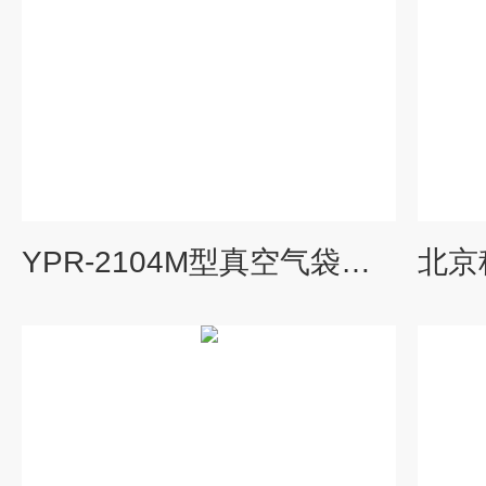
YPR-2104M型真空气袋采样器