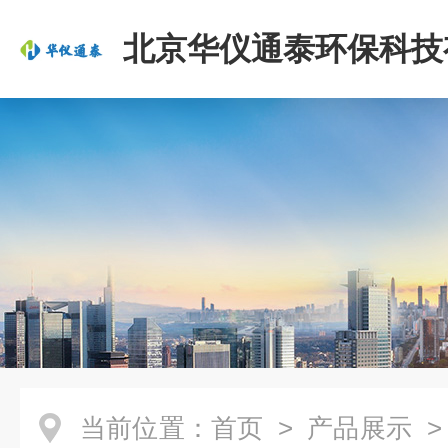
北京华仪通泰环保科技
司
当前位置：
首页
>
产品展示