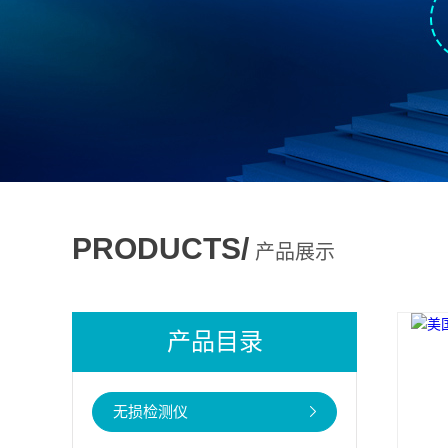
PRODUCTS/
产品展示
产品目录
无损检测仪