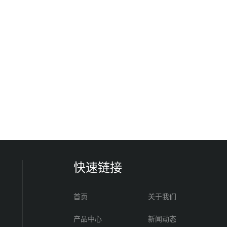
快速链接
首页
关于我们
产品中心
新闻动态