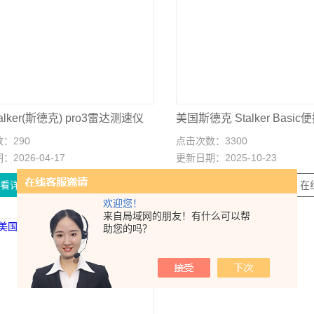
alker(斯德克) pro3雷达测速仪
数：
290
点击次数：
3300
期：
2026-04-17
更新日期：
2025-10-23
查看详情
在线留言
查看详情
在
欢迎您！
来自局域网的朋友！有什么可以帮
助您的吗？