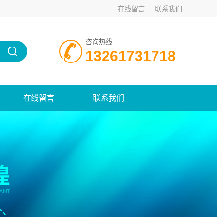
在线留言
联系我们
咨询热线
13261731718
在线留言
联系我们