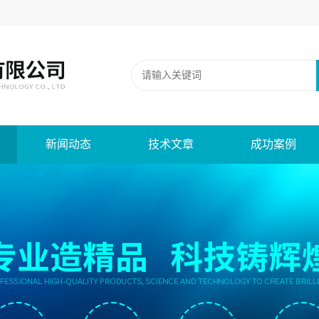
新闻动态
技术文章
成功案例