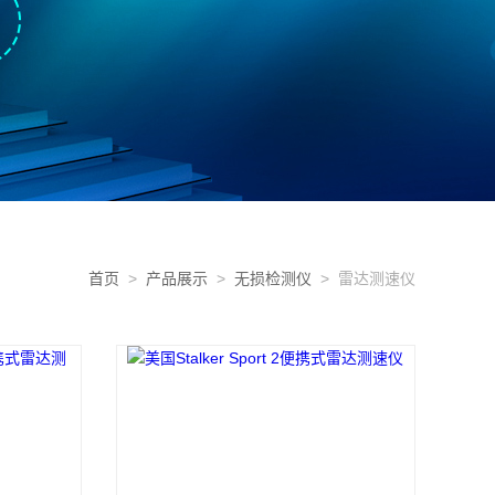
首页
>
产品展示
>
无损检测仪
> 雷达测速仪