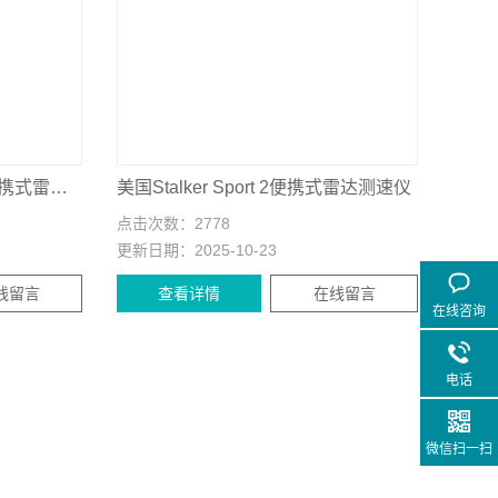
美国斯德克 Stalker Basic便携式雷达测速仪
美国Stalker Sport 2便携式雷达测速仪
点击次数：
2778
更新日期：
2025-10-23
线留言
查看详情
在线留言
在线咨询
电话
微信扫一扫