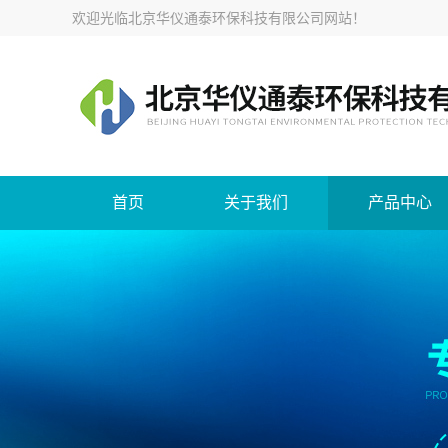
欢迎光临
北京华仪通泰环保科技有限公司网站
！
首页
关于我们
产品中心